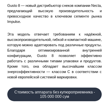
Gusto 8 — новый дистрибьютор снеков компании Necta,
предлагающий высокую производительность и
превосходное качество в ключевом сегменте рынка
Impulse.
Эта модель отвечает требованиям к надёжной,
высокопроизводительной, гибкой и компактной машине,
которую можно адаптировать под различные продукты.
Благодаря оптимизированной внутренней
конфигурации, Gusto 8 позволяет эффективно
работать с различными типами упаковки и продуктов.
Кроме того, она обладает высочайшим классом
энергоэффективности — классом C в соответствии с
новой европейской системой маркировки.
Стоимость аппарата без купюроприемника -
105 000 000 сум