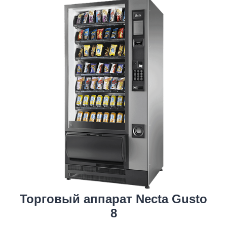
Торговый аппарат Necta Gusto
8