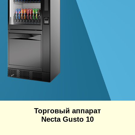
Торговый аппарат
Necta Gusto 10