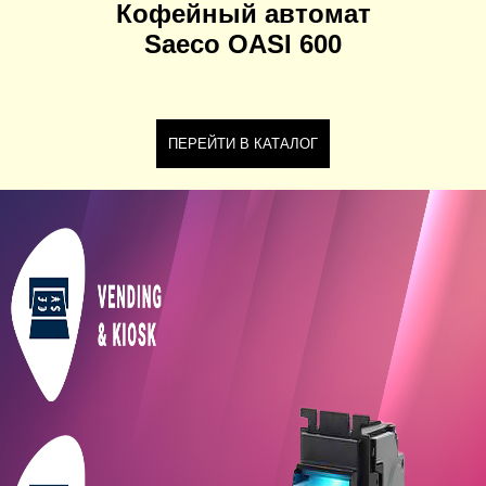
Кофейный автомат
Saeco OASI 600
ПЕРЕЙТИ В КАТАЛОГ