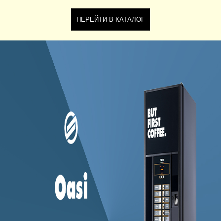
ПЕРЕЙТИ В КАТАЛОГ