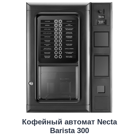
Кофейный автомат Necta
Barista 300