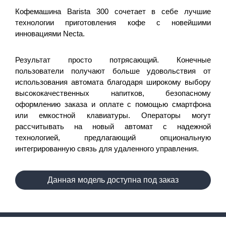
Кофемашина Barista 300 сочетает в себе лучшие
технологии приготовления кофе с новейшими
инновациями Necta.
Результат просто потрясающий. Конечные
пользователи получают больше удовольствия от
использования автомата благодаря широкому выбору
высококачественных напитков, безопасному
оформлению заказа и оплате с помощью смартфона
или емкостной клавиатуры. Операторы могут
рассчитывать на новый автомат с надежной
технологией, предлагающий опциональную
интегрированную связь для удаленного управления.
Данная модель доступна под заказ