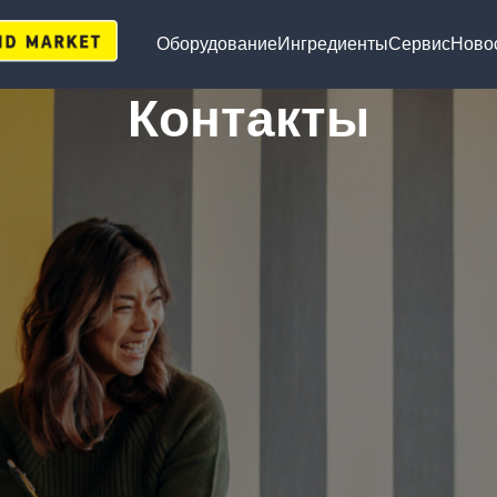
Оборудование
Ингредиенты
Сервис
Ново
Контакты