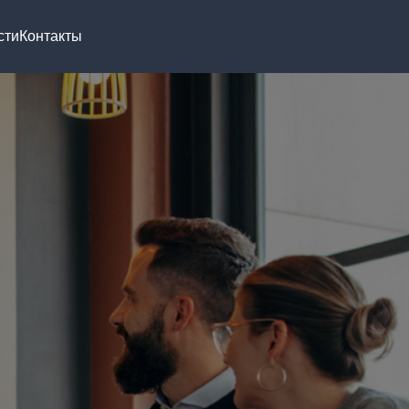
сти
Контакты